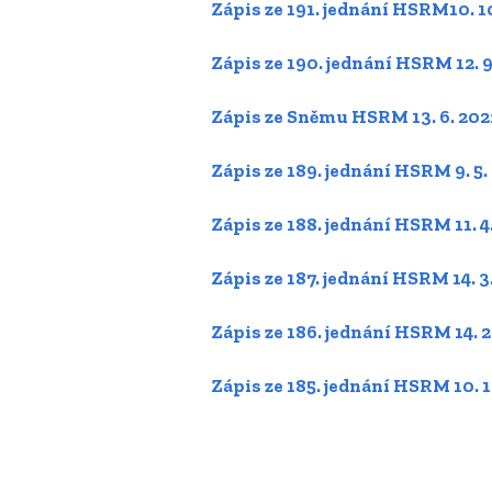
Zápis ze 191. jednání HSRM10. 1
Zápis ze 190. jednání HSRM 12. 9
Zápis ze Sněmu HSRM 13. 6. 202
Zápis ze 189. jednání HSRM 9. 5.
Zápis ze 188. jednání HSRM 11. 4
Zápis ze 187. jednání HSRM 14. 3
Zápis ze 186. jednání HSRM 14. 2
Zápis ze 185. jednání HSRM 10. 1