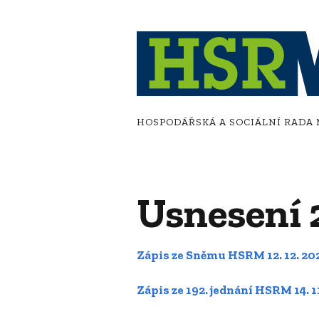
HOSPODÁŘSKÁ A SOCIÁLNÍ RADA
Usnesení
Zápis ze Sněmu HSRM 12. 12. 20
Zápis ze 192. jednání HSRM 14. 1