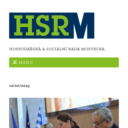
HOSPODÁŘSKÁ A SOCIÁLNÍ RADA MOSTECKA
MENU
12/20/2023